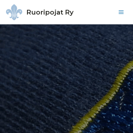
Ruoripojat Ry