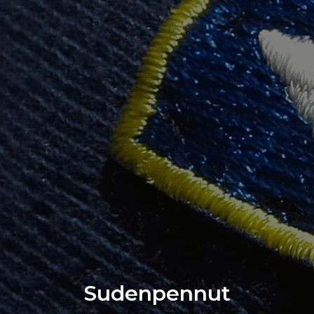
Sudenpennut